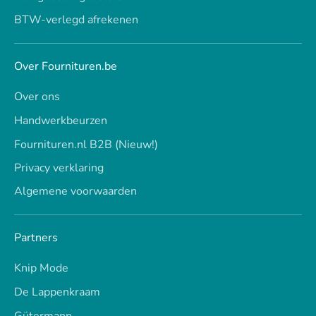
BTW-verlegd afrekenen
Over Fournituren.be
Over ons
Handwerkbeurzen
Fournituren.nl B2B (Nieuw!)
Privacy verklaring
Algemene voorwaarden
Partners
Knip Mode
De Lappenkraam
Gütermann