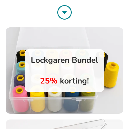
Lockgaren Bundel
25%
korting!