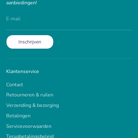
aanbiedingen!
E-mail
Inschrijven
Klantenservice
Contact
Retourneren & ruilen
Verzending & bezorging
Betalingen
Servicevoorwaarden
Terugbetalingsbeleid