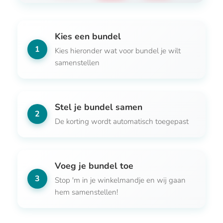
Kies een bundel
1
Kies hieronder wat voor bundel je wilt
samenstellen
Stel je bundel samen
2
De korting wordt automatisch toegepast
Voeg je bundel toe
3
Stop 'm in je winkelmandje en wij gaan
hem samenstellen!