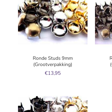
Ronde Studs 9mm
(Grootverpakking)
€13,95