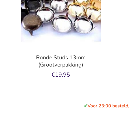
Ronde Studs 13mm
(Grootverpakking)
€19,95
✔
Voor 23:00 besteld,