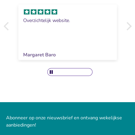
Overzichtelijk website.
Margaret Baro
Abonneer op onze nieuwsbrief en ontvang wekelijkse
aanbiedingen!