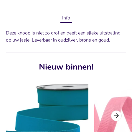
Info
Deze knoop is niet zo grof en geeft een sjieke uitstraling
op uw jasje. Leverbaar in oudzilver, brons en goud.
Nieuw binnen!