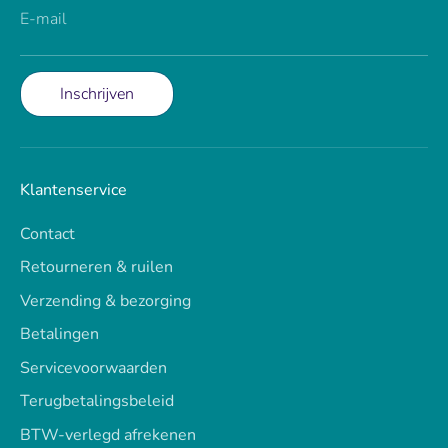
E-mail
Inschrijven
Klantenservice
Contact
Retourneren & ruilen
Verzending & bezorging
Betalingen
Servicevoorwaarden
Terugbetalingsbeleid
BTW-verlegd afrekenen