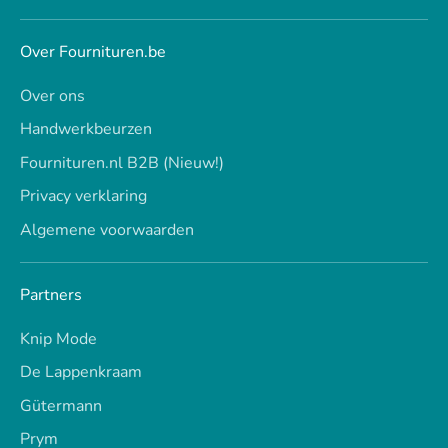
Over Fournituren.be
Over ons
Handwerkbeurzen
Fournituren.nl B2B (Nieuw!)
Privacy verklaring
Algemene voorwaarden
Partners
Knip Mode
De Lappenkraam
Gütermann
Prym