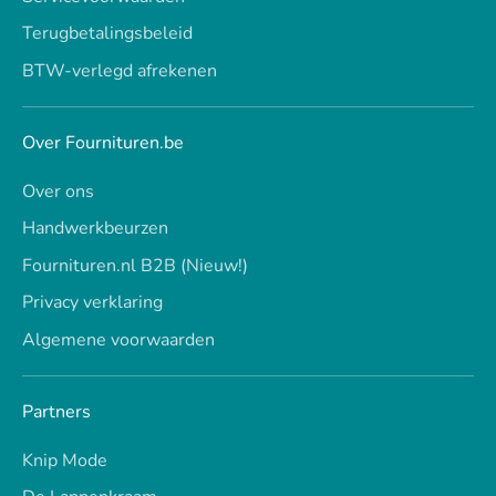
Terugbetalingsbeleid
BTW-verlegd afrekenen
Over Fournituren.be
Over ons
Handwerkbeurzen
Fournituren.nl B2B (Nieuw!)
Privacy verklaring
Algemene voorwaarden
Partners
Knip Mode