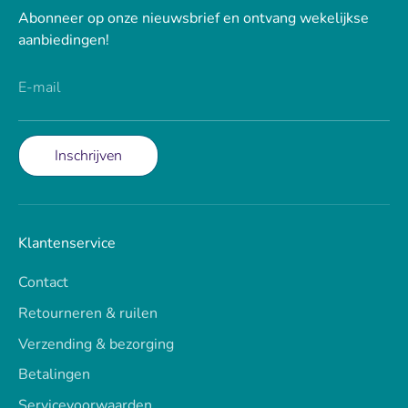
Abonneer op onze nieuwsbrief en ontvang wekelijkse
aanbiedingen!
E-mail
Inschrijven
Klantenservice
Contact
Retourneren & ruilen
Verzending & bezorging
Betalingen
Servicevoorwaarden