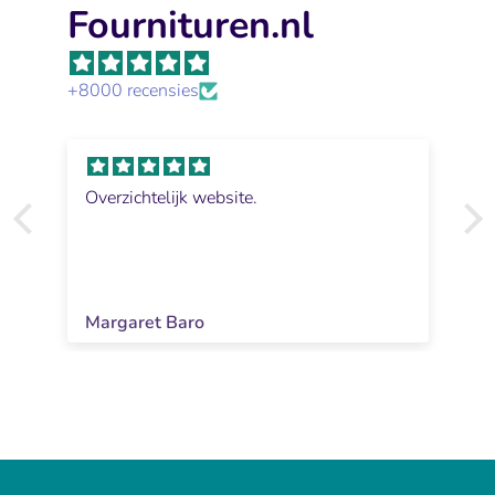
Fournituren.nl
+8000 recensies
Overzichtelijk website.
Margaret Baro