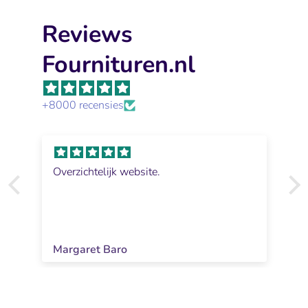
Reviews
Fournituren.nl
+8000 recensies
Overzichtelijk website.
Margaret Baro