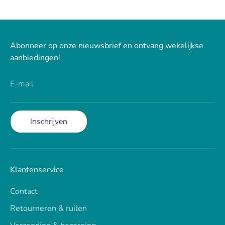
Abonneer op onze nieuwsbrief en ontvang wekelijkse
aanbiedingen!
E-mail
Inschrijven
Klantenservice
Contact
Retourneren & ruilen