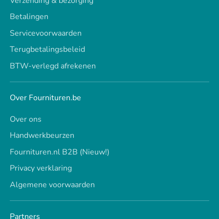
Verzending & bezorging
Betalingen
Servicevoorwaarden
Terugbetalingsbeleid
BTW-verlegd afrekenen
Over Fournituren.be
Over ons
Handwerkbeurzen
Fournituren.nl B2B (Nieuw!)
Privacy verklaring
Algemene voorwaarden
Partners