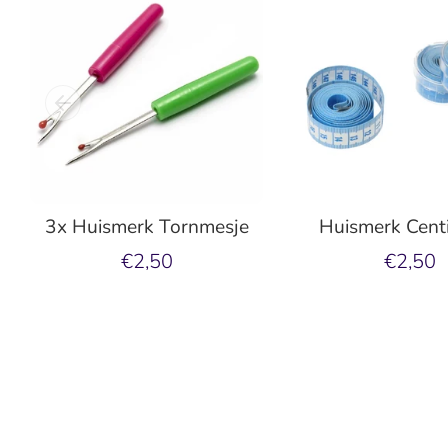
3x Huismerk Tornmesje
Huismerk Cent
€2,50
€2,50