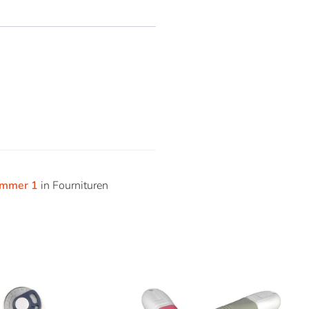
mmer 1
in Fournituren