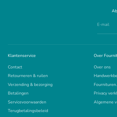
Ab
E-mail
Klantenservice
Over Fourni
Contact
Over ons
Retourneren & ruilen
Handwerkbe
Verzending & bezorging
Fournituren
Betalingen
Privacy verk
Servicevoorwaarden
Algemene v
Terugbetalingsbeleid