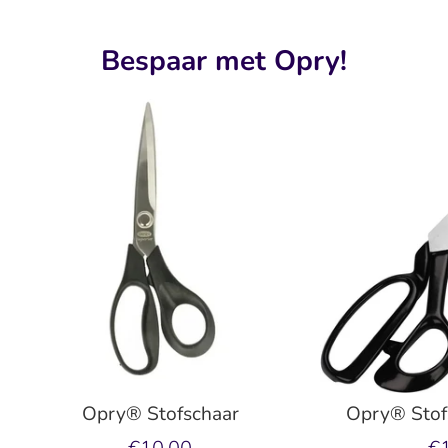
Bespaar met Opry!
Opry® Stofschaar
Opry® Stof