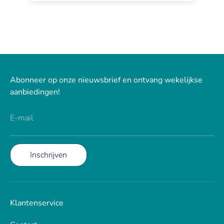
Abonneer op onze nieuwsbrief en ontvang wekelijkse
aanbiedingen!
E-mail
Inschrijven
Klantenservice