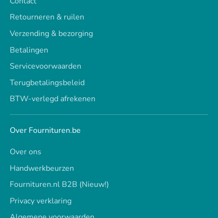
Contact
Retourneren & ruilen
Verzending & bezorging
Betalingen
Servicevoorwaarden
Terugbetalingsbeleid
BTW-verlegd afrekenen
Over Fournituren.be
Over ons
Handwerkbeurzen
Fournituren.nl B2B (Nieuw!)
Privacy verklaring
Algemene voorwaarden