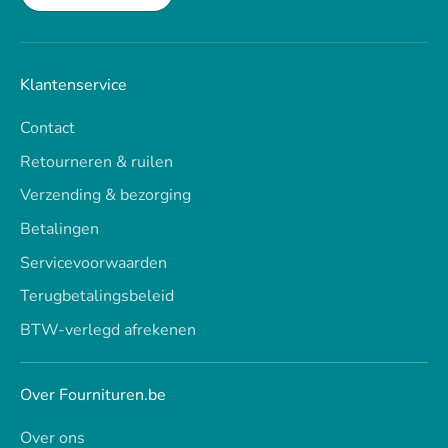
Klantenservice
Contact
Retourneren & ruilen
Verzending & bezorging
Betalingen
Servicevoorwaarden
Terugbetalingsbeleid
BTW-verlegd afrekenen
Over Fournituren.be
Over ons