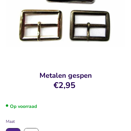
Metalen gespen
€2,95
Op voorraad
Maat
Maat