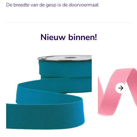
De breedte van de gesp is de doorvoermaat
Nieuw binnen!