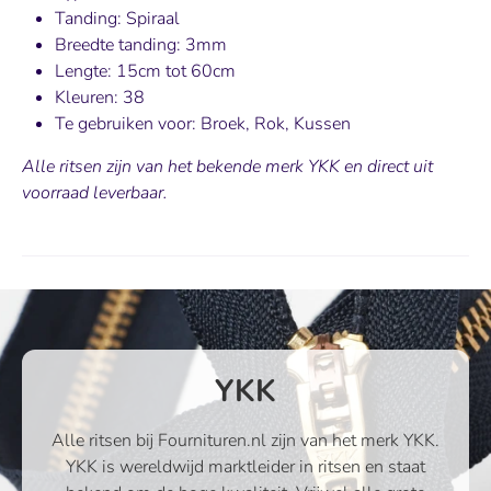
Tanding: Spiraal
Breedte tanding: 3mm
Lengte: 15cm tot 60cm
Kleuren: 38
Te gebruiken voor: Broek, Rok, Kussen
Alle ritsen zijn van het bekende merk YKK en direct uit
voorraad leverbaar.
YKK
Alle ritsen bij Fournituren.nl zijn van het merk YKK.
YKK is wereldwijd marktleider in ritsen en staat