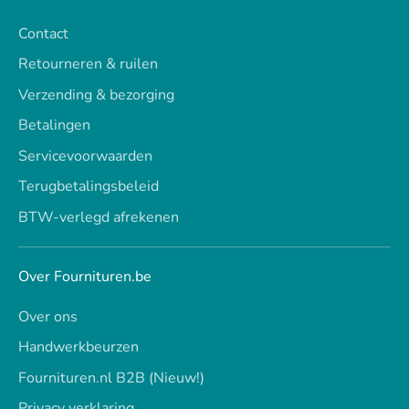
Contact
Retourneren & ruilen
Verzending & bezorging
Betalingen
Servicevoorwaarden
Terugbetalingsbeleid
BTW-verlegd afrekenen
Over Fournituren.be
Over ons
Handwerkbeurzen
Fournituren.nl B2B (Nieuw!)
Privacy verklaring