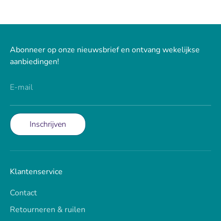
Abonneer op onze nieuwsbrief en ontvang wekelijkse
aanbiedingen!
E-mail
Inschrijven
Klantenservice
Contact
Retourneren & ruilen