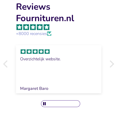
Reviews
Fournituren.nl
+8000 recensies
Overzichtelijk website.
Margaret Baro