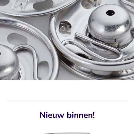
Nieuw binnen!