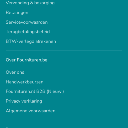
Verzending & bezorging
Betalingen
Servicevoorwaarden
Terugbetalingsbeleid
BTW-verlegd afrekenen
Over Fournituren.be
Over ons
Handwerkbeurzen
Fournituren.nl B2B (Nieuw!)
Privacy verklaring
Algemene voorwaarden